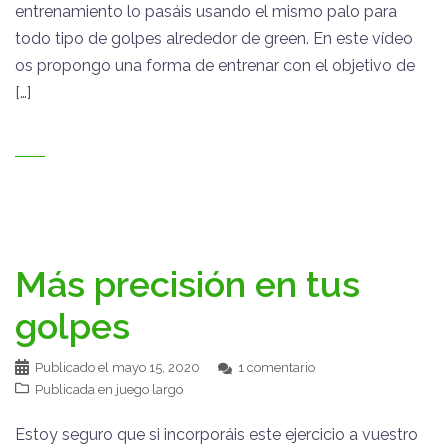
entrenamiento lo pasáis usando el mismo palo para
todo tipo de golpes alrededor de green. En este vídeo
os propongo una forma de entrenar con el objetivo de
[…]
Más precisión en tus
golpes
Publicado el
mayo 15, 2020
1 comentario
Publicada en
juego largo
Estoy seguro que si incorporáis este ejercicio a vuestro