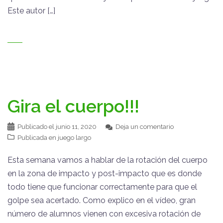
Este autor […]
Gira el cuerpo!!!
Publicado el
junio 11, 2020
Deja un comentario
Publicada en
juego largo
Esta semana vamos a hablar de la rotación del cuerpo
en la zona de impacto y post-impacto que es donde
todo tiene que funcionar correctamente para que el
golpe sea acertado. Como explico en el vídeo, gran
número de alumnos vienen con excesiva rotación de