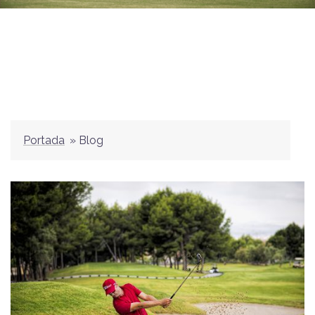
Portada
»
Blog