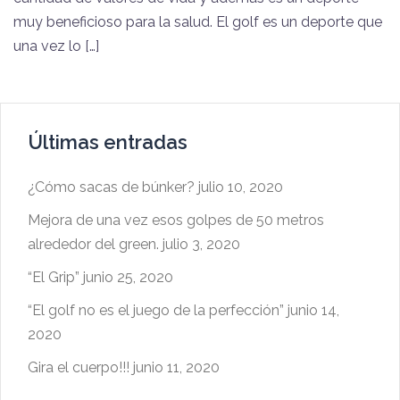
muy beneficioso para la salud. El golf es un deporte que
una vez lo […]
Últimas entradas
¿Cómo sacas de búnker?
julio 10, 2020
Mejora de una vez esos golpes de 50 metros
alrededor del green.
julio 3, 2020
“El Grip”
junio 25, 2020
“El golf no es el juego de la perfección”
junio 14,
2020
Gira el cuerpo!!!
junio 11, 2020