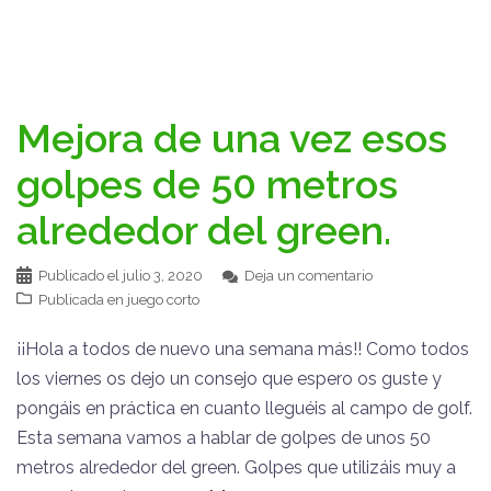
Mejora de una vez esos
golpes de 50 metros
alrededor del green.
Publicado el
julio 3, 2020
Deja un comentario
Publicada en
juego corto
¡¡Hola a todos de nuevo una semana más!! Como todos
los viernes os dejo un consejo que espero os guste y
pongáis en práctica en cuanto lleguéis al campo de golf.
Esta semana vamos a hablar de golpes de unos 50
metros alrededor del green. Golpes que utilizáis muy a