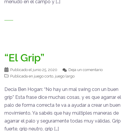
menudo en el campo y […]
“El Grip”
Publicado el
junio 25, 2020
Deja un comentario
Publicada en
juego corto
,
juego largo
Decía Ben Hogan: “No hay un mal swing con un buen
grip” Esta frase dice muchas cosas, y es que agarrar el
palo de forma correcta te va a ayudar a crear un buen
movimiento. Ya sabéis que hay múltiples maneras de
agarrar el palo y seguramente todas muy válidas. Grip
fuerte, grip neutro, grip […]