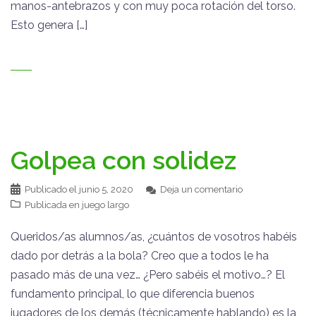
manos-antebrazos y con muy poca rotación del torso.
Esto genera […]
Golpea con solidez
Publicado el
junio 5, 2020
Deja un comentario
Publicada en
juego largo
Queridos/as alumnos/as, ¿cuántos de vosotros habéis
dado por detrás a la bola? Creo que a todos le ha
pasado más de una vez… ¿Pero sabéis el motivo…? El
fundamento principal, lo que diferencia buenos
jugadores de los demás (técnicamente hablando) es la