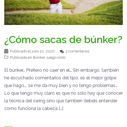
¿Cómo sacas de búnker?
Publicado el
julio 10, 2020
3 comentarios
Publicada en
Búnker
,
juego corto
El búnker… Prefiero no caer en el… Sin embargo, también
he escuchado comentarios del tipo, es el mejor golpe
que hago…, se me da muy bien y no tengo problemas…
Lo que tengo muy claro es que no sólo hay que conocer
la técnica del swing sino que también debéis entender
como funciona la cabeza […]