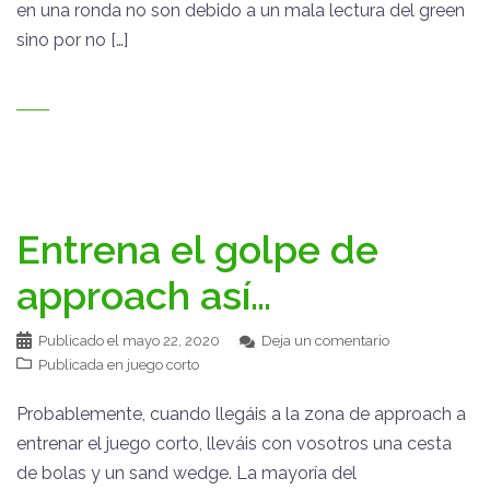
en una ronda no son debido a un mala lectura del green
sino por no […]
Entrena el golpe de
approach así…
Publicado el
mayo 22, 2020
Deja un comentario
Publicada en
juego corto
Probablemente, cuando llegáis a la zona de approach a
entrenar el juego corto, lleváis con vosotros una cesta
de bolas y un sand wedge. La mayoría del