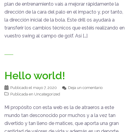
plan de entrenamiento vais a mejorar rápidamente la
dirección de la cara del palo en el impacto y, por tanto,
la dirección inicial de la bola. Este drill os ayudará a
transferir los cambios técnicos que estéis realizando en
vuestro swing al campo de golf. Así […]
Hello world!
Publicado el
mayo 7, 2020
Deja un comentario
Publicada en
Uncategorized
Mi propósito con esta web es la de atraeros a este
mundo tan desconocido por muchos y a la vez tan
divertido y tan lleno de matices, que aporta una gran
cantidad de valores de vida y además es un deporte