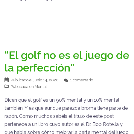
“El golf no es el juego de
la perfección”
Publicado el
junio 14, 2020
1 comentario
Publicada en
Mental
Dicen que el golf es un 90% mental y un 10% mental
también. Y es que aunque parezca broma tiene parte de
razón. Como muchos sabéis el título de este post
pertenece a un libro cuyo autor es el Dr. Bob Rotella y
que habla sobre cómo mejorar la parte mental del juego.