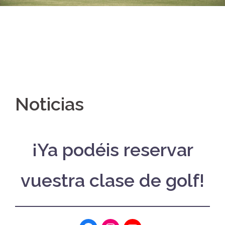
Noticias
¡Ya podéis reservar
vuestra clase de golf!