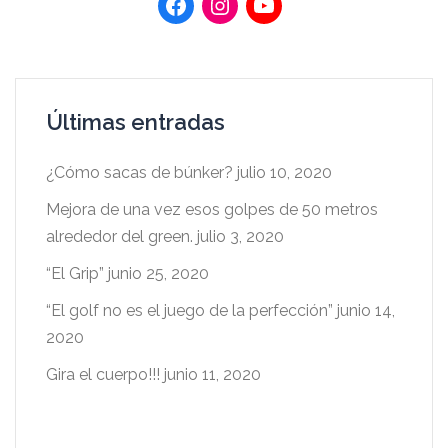
Últimas entradas
¿Cómo sacas de búnker?
julio 10, 2020
Mejora de una vez esos golpes de 50 metros
alrededor del green.
julio 3, 2020
“El Grip”
junio 25, 2020
“El golf no es el juego de la perfección”
junio 14,
2020
Gira el cuerpo!!!
junio 11, 2020