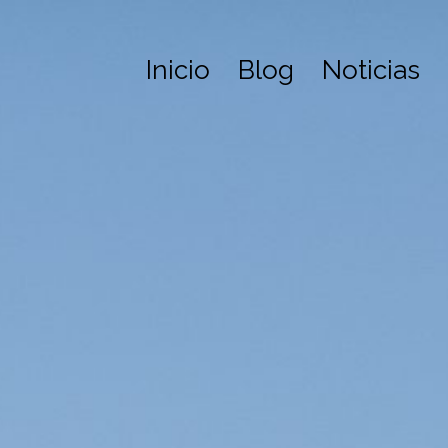
Inicio
Blog
Noticias