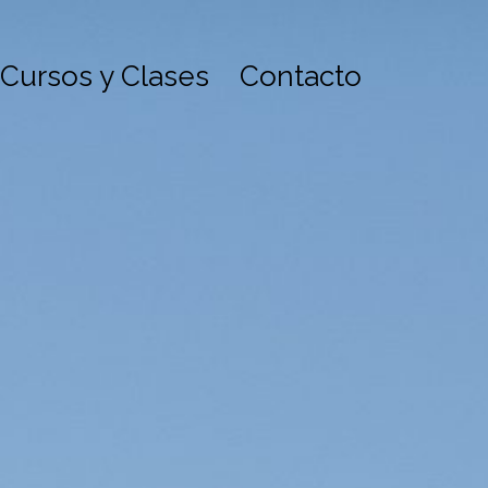
Cursos y Clases
Contacto