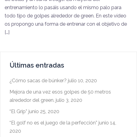
entrenamiento lo pasáis usando el mismo palo para
todo tipo de golpes alrededor de green. En este vídeo
os propongo una forma de entrenar con el objetivo de
[…]
Últimas entradas
¿Cómo sacas de búnker?
julio 10, 2020
Mejora de una vez esos golpes de 50 metros
alrededor del green.
julio 3, 2020
“El Grip”
junio 25, 2020
“El golf no es el juego de la perfección”
junio 14,
2020