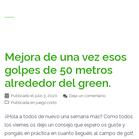
Mejora de una vez esos
golpes de 50 metros
alrededor del green.
Publicado el
julio 3, 2020
Deja un comentario
Publicada en
juego corto
¡¡Hola a todos de nuevo una semana más!! Como todos
los viernes os dejo un consejo que espero os guste y
pongáis en práctica en cuanto lleguéis al campo de golf.