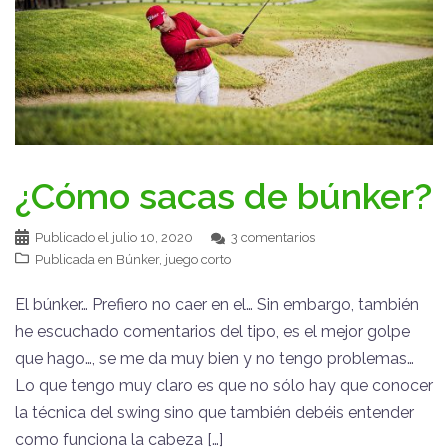
¿Cómo sacas de búnker?
Publicado el
julio 10, 2020
3 comentarios
Publicada en
Búnker
,
juego corto
El búnker… Prefiero no caer en el… Sin embargo, también
he escuchado comentarios del tipo, es el mejor golpe
que hago…, se me da muy bien y no tengo problemas…
Lo que tengo muy claro es que no sólo hay que conocer
la técnica del swing sino que también debéis entender
como funciona la cabeza […]