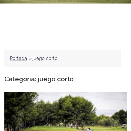
Portada
»
juego corto
Categoría:
juego corto