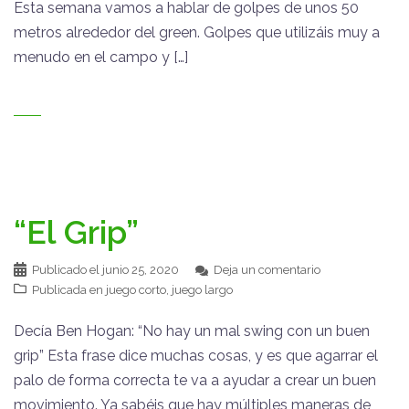
Esta semana vamos a hablar de golpes de unos 50
metros alrededor del green. Golpes que utilizáis muy a
menudo en el campo y […]
“El Grip”
Publicado el
junio 25, 2020
Deja un comentario
Publicada en
juego corto
,
juego largo
Decía Ben Hogan: “No hay un mal swing con un buen
grip” Esta frase dice muchas cosas, y es que agarrar el
palo de forma correcta te va a ayudar a crear un buen
movimiento. Ya sabéis que hay múltiples maneras de